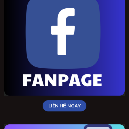
nhanh chóng. Ngoài ra, thời gian xử lý cho các giao dịch
này cũng chỉ trong khoảng từ 5 đến 10 phút, giúp người
chơi có thể nhận thưởng nhanh chóng nhất.
Đa dạng nhiều sảnh game
Sức hút lớn nhất của trang cược nằm ở các sảnh game đa
dạng và phong phú. Tại cổng game Maxvin, người chơi có
thể tham gia cá cược thể thao với hàng loạt giải đấu lớn
nhỏ trên toàn thế giới, từ bóng đá, bóng rổ đến đua ngựa
và e-sports.
Ngoài thể thao, casino trực tuyến tại đây cũng rất phong
phú với các trò chơi nổi bật như Baccarat, Roulette,
Blackjack, cùng hàng trăm slot game từ các nhà cung cấp
hàng đầu. Sự đa dạng này sẽ đáp ứng mọi nhu cầu giải trí
LIÊN HỆ NGAY
của các cược thủ, từ người mới bắt đầu đến các tay chơi
kỳ cựu.
Bảo mật thông tin khách hàng