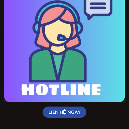
Hệ thống bảo mật của cổng game Maxvin được đánh giá
rất cao về sự chuyên nghiệp. Maxvin đã áp dụng các công
nghệ bảo mật tiên tiến như mã hóa dữ liệu SSL, tường lửa
và xác thực hai lớp để đảm bảo không gian giải trí an toàn
và bảo mật cho tất cả các thành viên. Đội ngũ kỹ thuật
viên của Maxvin cũng là những chuyên gia giàu kinh
nghiệm trong lĩnh vực và sẽ hoạt động 24/7.
Hỗ trợ khách hàng 24/7
Maxvin mang đến đa dạng các phương thức liên hệ tiện
lợi như live chat, hotline và các mạng xã hội như
Facebook, Zalo và Telegram. Điều này sẽ giúp người chơi
nhận được nhận sự hỗ trợ dễ dàng hơn bao giờ hết.
Người chơi cũng có thể liên hệ với đội ngũ CSKH bất kể
thời gian hay địa điểm nào. Dù là một câu hỏi nhỏ hay vấn
LIÊN HỆ NGAY
đề cần được giải quyết ngay lập tức, đội ngũ của hoem
luôn sẵn sàng hỗ trợ 24/7, giúp người chơi yên tâm hơn