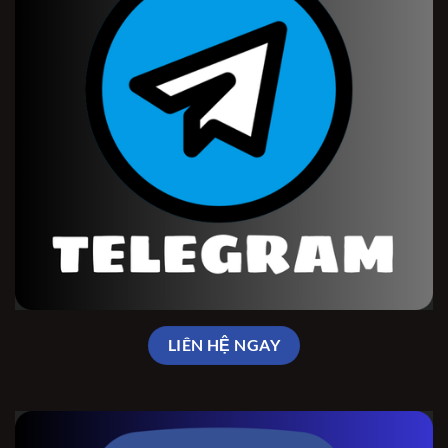
kiện và giải đấu cá cược quy mô lớn nhất hiện nay, thu
hút hàng triệu người chơi tham gia và tạo nên những kỷ
lục ấn tượng trong ngành giải trí trực tuyến. Những
thành tựu này đã giúp Maxvin xây dựng một cộng đồng
người chơi đông đảo và trung thành với hơn 4 triệu
thành viên.
Những ưu điểm của cổng game Maxvin
Khi tham gia cổng game Maxvin, người chơi sẽ được trải
nghiệm trọn vẹn những ưu điểm mà cổng game mang lại
như:
Nạp-rút nhanh
LIÊN HỆ NGAY
Cổng game Maxvin nổi bật với hệ thống thanh toán
nhanh chóng và hiệu quả. Với việc hợp tác cùng nhiều
ngân hàng và đối tác uy tín, Maxvin luôn đảm bảo tất cả
các giao dịch nạp và rút tiền đều được xử lý tự động và