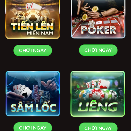
CHƠI NGAY
CHƠI NGAY
CHƠI NGAY
CHƠI NGAY