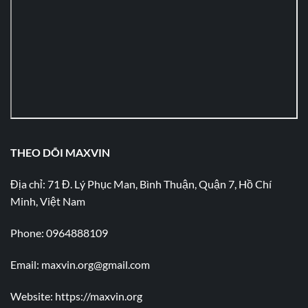
Sảnh cá cược
casino
Maxvin
Bắn cá
Bắn cá đổi thưởng tại cổng game Maxvin là sảnh cược
giải trí hấp dẫn với phần thưởng “siêu khủng”. Ngoài ra,
giao diện của các phiên bản bắn cá cũng được thiết kế với
đồ họa 3D sắc nét và sống động, mang đến trải nghiệm
THEO DÕI MAXVIN
chơi game chân thực nhất. Với sảnh cược này, bạn có thể
Địa chỉ:
71 Đ. Lý Phục Man, Bình Thuận, Quận 7, Hồ Chí
tham gia vào các phiên bản bắn cá hấp dẫn nhất hiện nay
Minh, Việt Nam
như Fishing Master, Cai Shen Fishing, Bắn cá H5 và nhiều
trò chơi khác..
Phone:
0964888109
Xổ Số
Email:
maxvin.org@gmail.com
Nếu bạn là là người đam mê các cược xổ số thì Maxvin
chính là điểm đến không thể bỏ qua. Tại đây, bạn sẽ có cơ
Website: https://maxvin.org