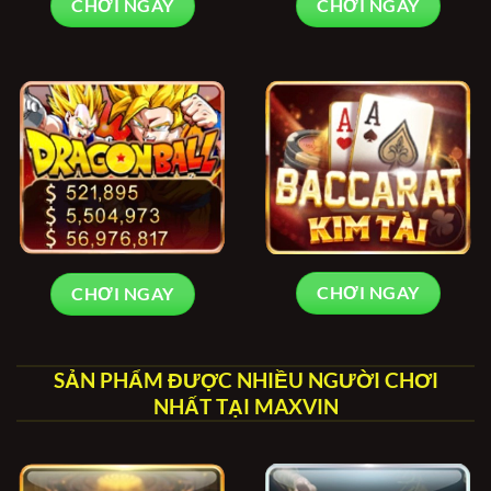
CHƠI NGAY
CHƠI NGAY
CHƠI NGAY
CHƠI NGAY
SẢN PHẨM ĐƯỢC NHIỀU NGƯỜI CHƠI
NHẤT TẠI MAXVIN