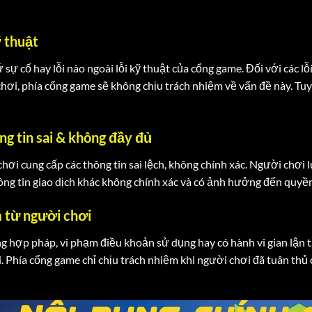
ỹ thuật
sự cố hay lỗi nào ngoài lỗi kỹ thuật của cổng game. Đối với các lỗ
 chơi, phía cổng game sẽ không chịu trách nhiệm về vấn đề này. T
ng tin sai & không đầy đủ
i cung cấp các thông tin sai lệch, không chính xác. Người chơi l
hông tin giao dịch khác không chính xác và có ảnh hưởng đến quyền 
m từ người chơi
g hợp pháp, vi phạm điều khoản sử dụng hay có hành vi gian lận t
 Phía cổng game chỉ chịu trách nhiệm khi người chơi đã tuân thủ