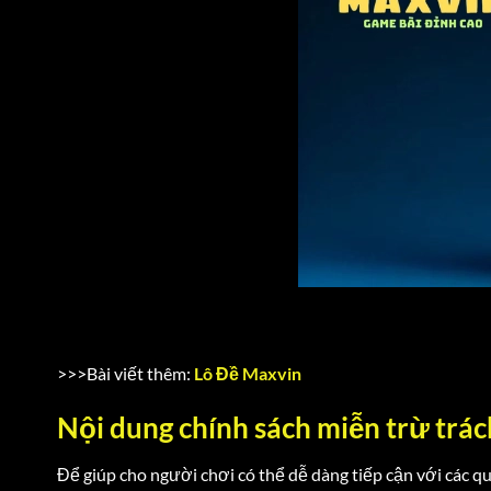
>>>Bài viết thêm:
Lô Đề Maxvin
Nội dung chính sách miễn trừ trá
Để giúp cho người chơi có thể dễ dàng tiếp cận với các q