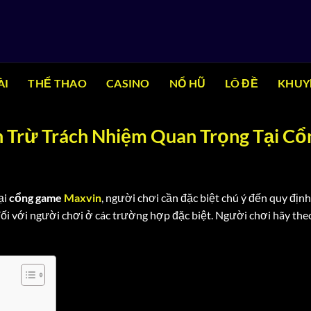
ÀI
THỂ THAO
CASINO
NỔ HŨ
LÔ ĐỀ
KHUY
n Trừ Trách Nhiệm Quan Trọng Tại C
ại
cổng game
Maxvin
, người chơi cần đặc biệt chú ý đến quy địn
i với người chơi ở các trường hợp đặc biệt. Người chơi hãy theo 