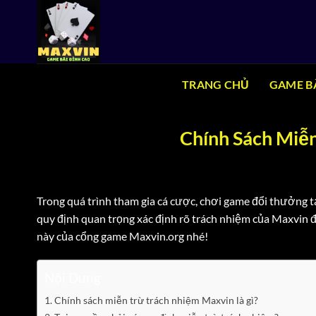
Bỏ
qua
nội
dung
TRANG CHỦ
GAME B
Chính Sách Miễ
Trong quá trình tham gia cá cược, chơi game đổi thưởng t
quy định quan trọng xác định rõ trách nhiệm của Maxvin đố
này của cổng game Maxvin.org nhé!
Nội Dung
Chính sách miễn trừ trách nhiệm Maxvin là gì?