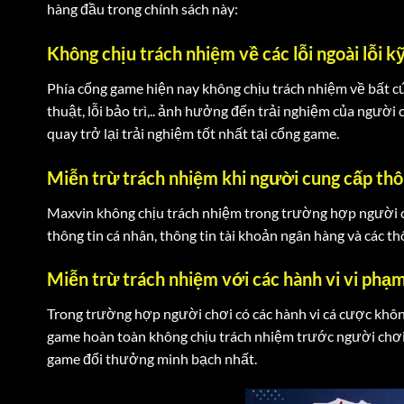
hàng đầu trong chính sách này:
Không chịu trách nhiệm về các lỗi ngoài lỗi k
Phía cổng game hiện nay không chịu trách nhiệm về bất cứ 
thuật, lỗi bảo trì,.. ảnh hưởng đến trải nghiệm của người
quay trở lại trải nghiệm tốt nhất tại cổng game.
Miễn trừ trách nhiệm khi người cung cấp thô
Maxvin không chịu trách nhiệm trong trường hợp người chơ
thông tin cá nhân, thông tin tài khoản ngân hàng và các t
Miễn trừ trách nhiệm với các hành vi vi phạ
Trong trường hợp người chơi có các hành vi cá cược khôn
game hoàn toàn không chịu trách nhiệm trước người chơi.
game đổi thưởng minh bạch nhất.