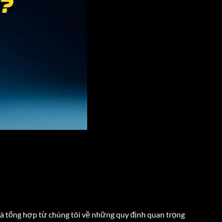
 là tổng hợp từ chúng tôi về những quy định quan trọng