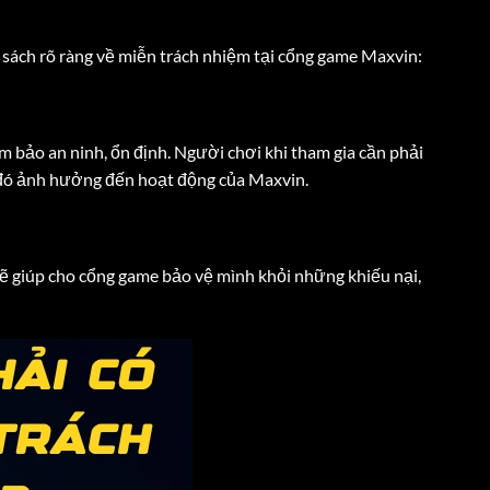
 sách rõ ràng về miễn trách nhiệm tại cổng game Maxvin:
bảo an ninh, ổn định. Người chơi khi tham gia cần phải
ừ đó ảnh hưởng đến hoạt động của Maxvin.
sẽ giúp cho cổng game bảo vệ mình khỏi những khiếu nại,