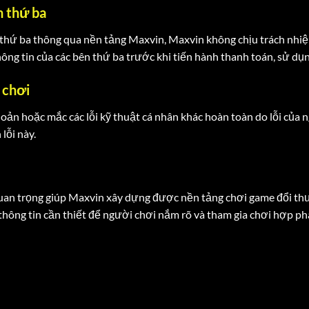
n thứ ba
n thứ ba thông qua nền tảng Maxvin, Maxvin không chịu trách nhi
ông tin của các bên thứ ba trước khi tiến hành thanh toán, sử dụng
 chơi
khoản hoặc mắc các lỗi kỹ thuật cá nhân khác hoàn toàn do lỗi của
lỗi này.
quan trọng giúp Maxvin xây dựng được nền tảng chơi game đổi th
thông tin cần thiết để người chơi nắm rõ và tham gia chơi hợp ph