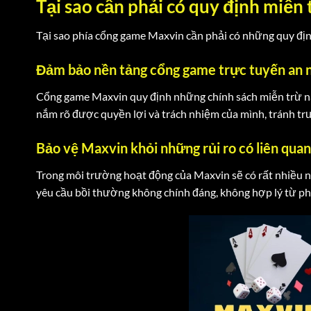
Tại sao cần phải có quy định miễn
Tại sao phía cổng game Maxvin cần phải có những quy định
Đảm bảo nền tảng cổng game trực tuyến an n
Cổng game Maxvin quy định những chính sách miễn trừ nà
nắm rõ được quyền lợi và trách nhiệm của mình, tránh tr
Bảo vệ Maxvin khỏi những rủi ro có liên quan
Trong môi trường hoạt động của Maxvin sẽ có rất nhiều n
yêu cầu bồi thường không chính đáng, không hợp lý từ ph