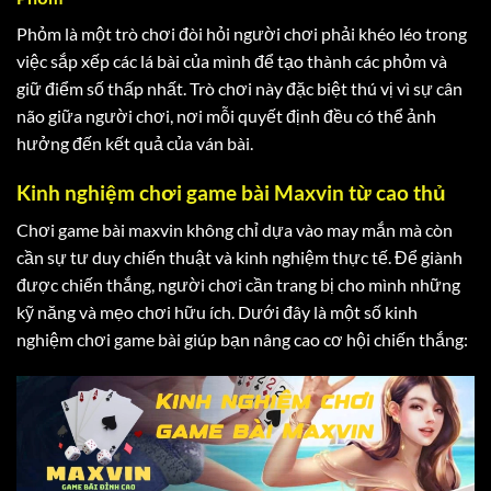
Phỏm là một trò chơi đòi hỏi người chơi phải khéo léo trong
việc sắp xếp các lá bài của mình để tạo thành các phỏm và
giữ điểm số thấp nhất. Trò chơi này đặc biệt thú vị vì sự cân
não giữa người chơi, nơi mỗi quyết định đều có thể ảnh
hưởng đến kết quả của ván bài.
Kinh nghiệm chơi game bài Maxvin từ cao thủ
Chơi game bài maxvin không chỉ dựa vào may mắn mà còn
cần sự tư duy chiến thuật và kinh nghiệm thực tế. Để giành
được chiến thắng, người chơi cần trang bị cho mình những
kỹ năng và mẹo chơi hữu ích. Dưới đây là một số kinh
nghiệm chơi game bài giúp bạn nâng cao cơ hội chiến thắng: