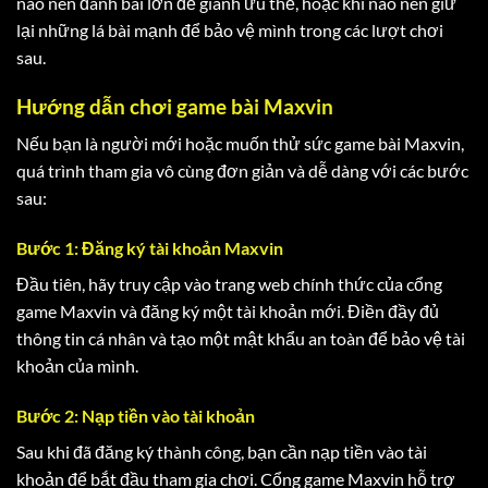
nào nên đánh bài lớn để giành ưu thế, hoặc khi nào nên giữ
lại những lá bài mạnh để bảo vệ mình trong các lượt chơi
sau.
Hướng dẫn chơi game bài Maxvin
Nếu bạn là người mới hoặc muốn thử sức game bài Maxvin,
quá trình tham gia vô cùng đơn giản và dễ dàng với các bước
sau:
Bước 1: Đăng ký tài khoản Maxvin
Đầu tiên, hãy truy cập vào trang web chính thức của cổng
game Maxvin và đăng ký một tài khoản mới. Điền đầy đủ
thông tin cá nhân và tạo một mật khẩu an toàn để bảo vệ tài
khoản của mình.
Bước 2: Nạp tiền vào tài khoản
Sau khi đã đăng ký thành công, bạn cần nạp tiền vào tài
khoản để bắt đầu tham gia chơi. Cổng game Maxvin hỗ trợ