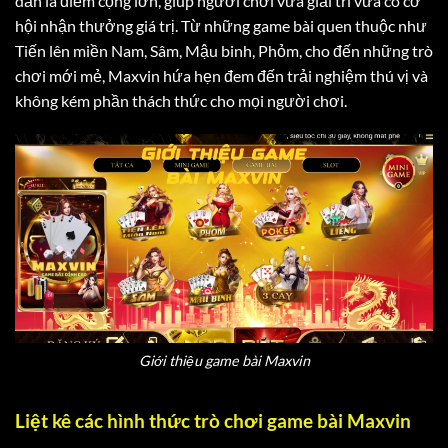
dẫn là điểm cộng lớn, giúp người chơi vừa giải trí vừa có cơ
hội nhận thưởng giá trị. Từ những game bài quen thuộc như
Tiến lên miền Nam, Sâm, Mậu binh, Phỏm, cho đến những trò
chơi mới mẻ, Maxvin hứa hẹn đem đến trải nghiệm thú vị và
không kém phần thách thức cho mọi người chơi.
Giới thiệu game bài Maxvin
Liệt kê các hình thức trò chơi game bài Maxvin