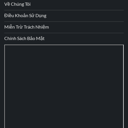
Về Chúng Tôi
Điều Khoản Sử Dụng
Miễn Trừ Trách Nhiệm
Chính Sách Bảo Mật