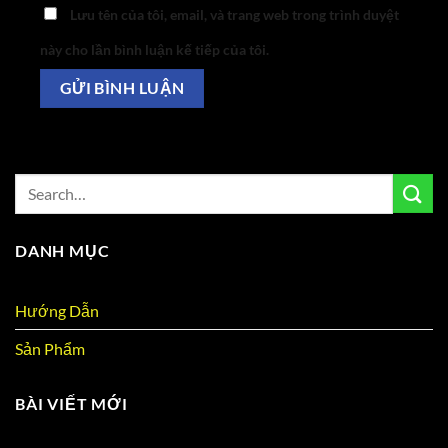
Lưu tên của tôi, email, và trang web trong trình duyệt
này cho lần bình luận kế tiếp của tôi.
DANH MỤC
Hướng Dẫn
Sản Phẩm
BÀI VIẾT MỚI