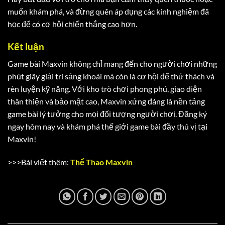
muốn khám phá, và đừng quên áp dụng các kinh nghiệm đã
học để có cơ hội chiến thắng cao hơn.
Kết luận
Game bài Maxvin không chỉ mang đến cho người chơi những
phút giây giải trí sảng khoái mà còn là cơ hội để thử thách và
rèn luyện kỹ năng. Với kho trò chơi phong phú, giao diện
thân thiện và bảo mật cao, Maxvin xứng đáng là nền tảng
game bài lý tưởng cho mọi đối tượng người chơi. Đăng ký
ngay hôm nay và khám phá thế giới game bài đầy thú vị tại
Maxvin!
>>>Bài viết thêm:
Thể Thao Maxvin