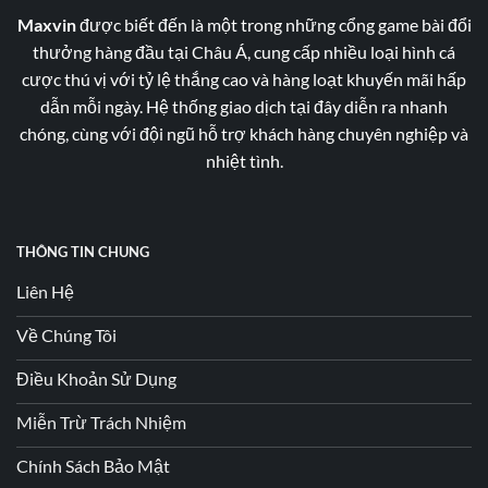
Maxvin
được biết đến là một trong những cổng game bài đổi
thưởng hàng đầu tại Châu Á, cung cấp nhiều loại hình cá
cược thú vị với tỷ lệ thắng cao và hàng loạt khuyến mãi hấp
dẫn mỗi ngày. Hệ thống giao dịch tại đây diễn ra nhanh
chóng, cùng với đội ngũ hỗ trợ khách hàng chuyên nghiệp và
nhiệt tình.
THÔNG TIN CHUNG
Liên Hệ
Về Chúng Tôi
Điều Khoản Sử Dụng
Miễn Trừ Trách Nhiệm
Chính Sách Bảo Mật