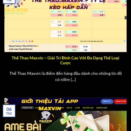
Thể Thao Maxvin – Giải Trí Đỉnh Cao Với Đa Dạng Thể Loại
Cược
Thể Thao Maxvin là điểm đến hàng đầu dành cho những tín đồ
có niềm [...]
06
Th2