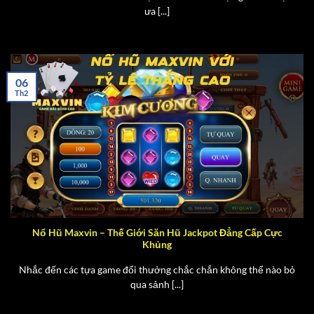
ưa [...]
06
Th2
Nổ Hũ Maxvin – Thế Giới Săn Hũ Jackpot Đẳng Cấp Cực
Khủng
Nhắc đến các tựa game đổi thưởng chắc chắn không thể nào bỏ
qua sảnh [...]