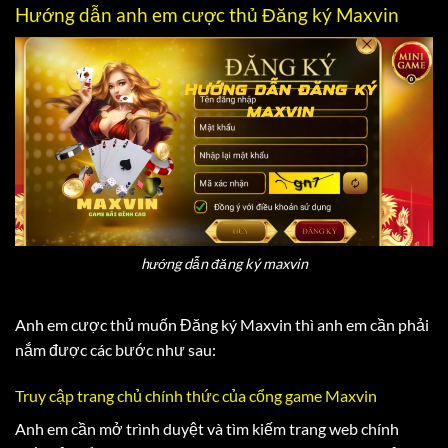
Hướng dẫn anh em cược thủ Đăng ký Maxvin
hướng dẫn đăng ký maxvin
Anh em cược thủ muốn Đăng ký Maxvin thì anh em cần phải
nắm được các bước như sau:
Truy cập trang chủ chính thức của cổng game Maxvin
Anh em cần mở trình duyệt và tìm kiếm trang web chính