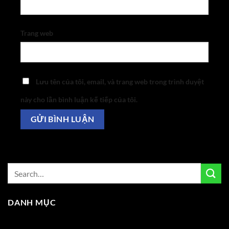
Trang web
Lưu tên của tôi, email, và trang web trong trình duyệt
này cho lần bình luận kế tiếp của tôi.
DANH MỤC