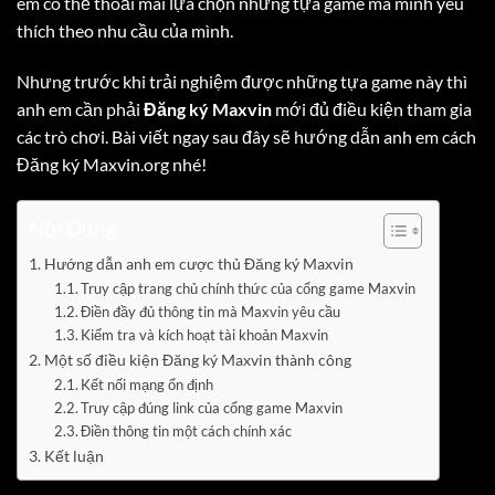
em có thể thoải mái lựa chọn những tựa game mà mình yêu
thích theo nhu cầu của mình.
Nhưng trước khi trải nghiệm được những tựa game này thì
anh em cần phải
Đăng ký Maxvin
mới đủ điều kiện tham gia
các trò chơi. Bài viết ngay sau đây sẽ hướng dẫn anh em cách
Đăng ký Maxvin.org nhé!
Nội Dung
Hướng dẫn anh em cược thủ Đăng ký Maxvin
Truy cập trang chủ chính thức của cổng game Maxvin
Điền đầy đủ thông tin mà Maxvin yêu cầu
Kiểm tra và kích hoạt tài khoản Maxvin
Một số điều kiện Đăng ký Maxvin thành công
Kết nối mạng ổn định
Truy cập đúng link của cổng game Maxvin
Điền thông tin một cách chính xác
Kết luận