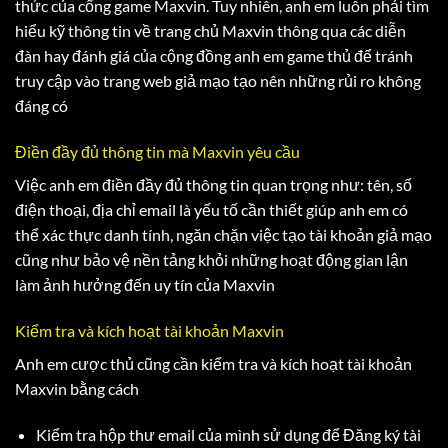
thức của cổng game Maxvin. Tuy nhiên, anh em luôn phải tìm
hiểu kỹ thông tin về trang chủ Maxvin thông qua các diễn
đàn hay đánh giá của cộng đồng anh em game thủ để tránh
truy cập vào trang web giả mạo tạo nên những rủi ro không
đáng có
Điền đầy đủ thông tin mà Maxvin yêu cầu
Việc anh em điền đầy đủ thông tin quan trọng như: tên, số
điện thoại, địa chỉ email là yếu tố cần thiết giúp anh em có
thể xác thực danh tính, ngăn chặn việc tạo tài khoản giả mạo
cũng như bảo vệ nền tảng khỏi những hoạt động gian lận
làm ảnh hưởng đến uy tín của Maxvin
Kiểm tra và kích hoạt tài khoản Maxvin
Anh em cược thủ cũng cần kiểm tra và kích hoạt tài khoản
Maxvin bằng cách
Kiểm tra hộp thư email của mình sử dụng để Đăng ký tài