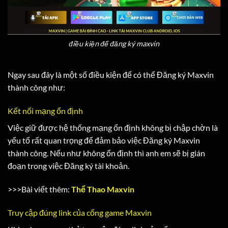
điều kiện để đăng ký maxvin
Ngay sau đây là một số điều kiện để có thể Đăng ký Maxvin
thành công như:
Kết nối mạng ổn định
Việc giữ được hệ thống mạng ổn định không bị chập chờn là
yếu tố rất quan trọng để đảm bảo việc Đăng ký Maxvin
thành công. Nếu như không ổn định thì anh em sẽ bị gián
đoạn trong việc Đăng ký tài khoản.
>>>Bài viết thêm:
Thể Thao Maxvin
Truy cập đúng link của cổng game Maxvin